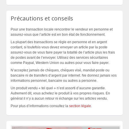
Précautions et conseils
Pour une transaction locale rencontrer le vendeur en personne et
assurez-vous que l’article est en bon état de fonctionnement.
La plupart des transactions se règle en personne et en argent
contant, si toutefois vous devez envoyer un article par la poste
assurez-vous de vous faire payer la totalité de l’article plus les frais
de postes avant de l’envoyer. Utilisez des services sécuritaires
comme Paypal, Western Union ou autres pour vous faire payer.
N’acceptez jamais de chèques, chèques visé, mandat-poste ou
bancaire ni de transfers d’argent par internet. Ne donnez jamais vos
informations personnel, bancaire ou autres a personne.
Un produit vendu « tel quel » n’est assorti d’aucune garantie.
Autrement dit, vous achetez le produit à vos propres risques. En
général il n’y a aucun retour ni échange sur les articles vendu.
Pour plus d’informations consultez la
section légale
.