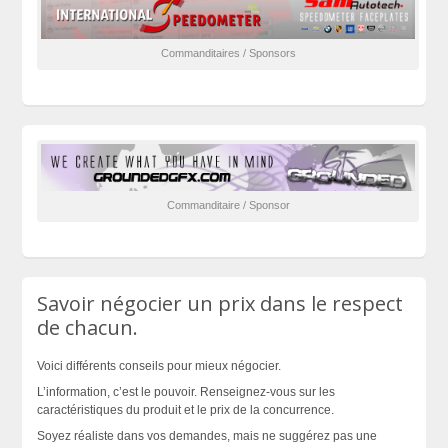
Commanditaires / Sponsors
Commanditaire / Sponsor
Savoir négocier un prix dans le respect
de chacun.
Voici différents conseils pour mieux négocier.
L’information, c’est le pouvoir. Renseignez-vous sur les
caractéristiques du produit et le prix de la concurrence.
Soyez réaliste dans vos demandes, mais ne suggérez pas une