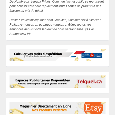
De Nombreux réseaux Privés, Commerciaux et public se réunissent
pour acheter et vendre rapidement toutes sortes de produits a une
fraction du prix du détail.
Profitez-en les inscriptions sont Gratuites, Commencez à lister vos
Petites Annonces en quelques minutes et Gérez toutes vos
annonces depuis votre tableau de bord personnalisé. $1 Par
Annonces a Vie.