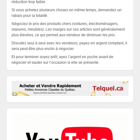
réduction trop faible.
Si vous achetez plusieurs choses en même temps, demandez un
rabais pour la totalité.
Négociez le prix des produits chers (voitures, électroménagers,
maisons, meubles). Les marges sur ces articles sont généralement
plus élevées, ce qui permet aux vendeur de diminuer les prix.
Discutez seul à seul avec les vendeurs, payez en argent comptant, il
sera peut-être plus enclin à négocier.
Et pour terminer soyez prêt, ayez l’argent en poche avant de
négocier et sauter sur l’occasion si elle se
présente
.