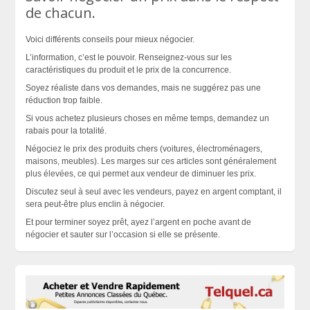
de chacun.
Voici différents conseils pour mieux négocier.
L’information, c’est le pouvoir. Renseignez-vous sur les
caractéristiques du produit et le prix de la concurrence.
Soyez réaliste dans vos demandes, mais ne suggérez pas une
réduction trop faible.
Si vous achetez plusieurs choses en même temps, demandez un
rabais pour la totalité.
Négociez le prix des produits chers (voitures, électroménagers,
maisons, meubles). Les marges sur ces articles sont généralement
plus élevées, ce qui permet aux vendeur de diminuer les prix.
Discutez seul à seul avec les vendeurs, payez en argent comptant, il
sera peut-être plus enclin à négocier.
Et pour terminer soyez prêt, ayez l’argent en poche avant de
négocier et sauter sur l’occasion si elle se
présente
.