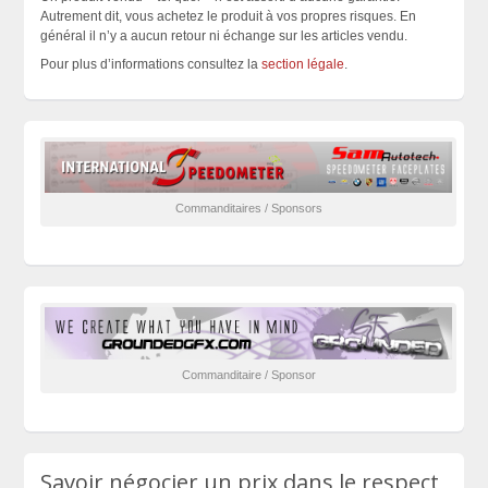
Autrement dit, vous achetez le produit à vos propres risques. En
général il n’y a aucun retour ni échange sur les articles vendu.
Pour plus d’informations consultez la
section légale
.
Commanditaires / Sponsors
Commanditaire / Sponsor
Savoir négocier un prix dans le respect