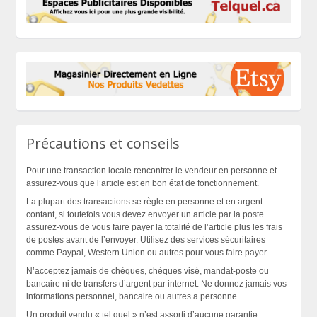
Précautions et conseils
Pour une transaction locale rencontrer le vendeur en personne et
assurez-vous que l’article est en bon état de fonctionnement.
La plupart des transactions se règle en personne et en argent
contant, si toutefois vous devez envoyer un article par la poste
assurez-vous de vous faire payer la totalité de l’article plus les frais
de postes avant de l’envoyer. Utilisez des services sécuritaires
comme Paypal, Western Union ou autres pour vous faire payer.
N’acceptez jamais de chèques, chèques visé, mandat-poste ou
bancaire ni de transfers d’argent par internet. Ne donnez jamais vos
informations personnel, bancaire ou autres a personne.
Un produit vendu « tel quel » n’est assorti d’aucune garantie.