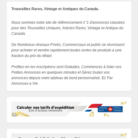
Trouvailles Rares, Vintage et Antiques du Canada.
Nous sommes votre site de référencement n°1 d'annonces classées
pour des Trouvailles Uniques, Articles Rares, Vintage et Antique du
Canada.
De Nombreux réseaux Privés, Commerciaux et public se réunissent
pour acheter et vendre rapidement toutes sortes de produits a une
fraction du prix du détail.
Profitez-en les inscriptions sont Gratuites, Commencez à lister vos
Petites Annonces en quelques minutes et Gérez toutes vos
annonces depuis votre tableau de bord personnalisé. $1 Par
Annonces a Vie.