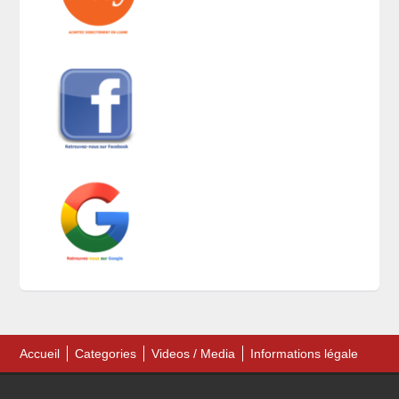
Accueil
Categories
Videos / Media
Informations légale