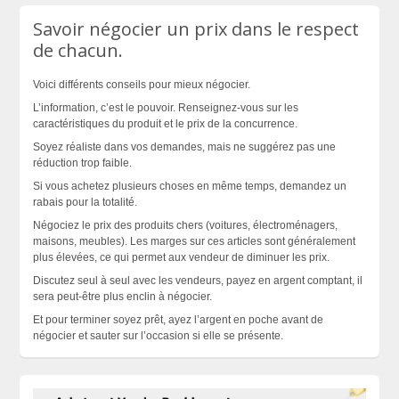
Savoir négocier un prix dans le respect
de chacun.
Voici différents conseils pour mieux négocier.
L’information, c’est le pouvoir. Renseignez-vous sur les
caractéristiques du produit et le prix de la concurrence.
Soyez réaliste dans vos demandes, mais ne suggérez pas une
réduction trop faible.
Si vous achetez plusieurs choses en même temps, demandez un
rabais pour la totalité.
Négociez le prix des produits chers (voitures, électroménagers,
maisons, meubles). Les marges sur ces articles sont généralement
plus élevées, ce qui permet aux vendeur de diminuer les prix.
Discutez seul à seul avec les vendeurs, payez en argent comptant, il
sera peut-être plus enclin à négocier.
Et pour terminer soyez prêt, ayez l’argent en poche avant de
négocier et sauter sur l’occasion si elle se
présente
.