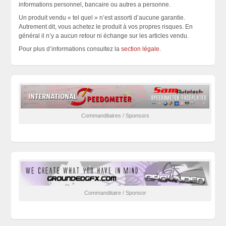
informations personnel, bancaire ou autres a personne.
Un produit vendu « tel quel » n’est assorti d’aucune garantie.
Autrement dit, vous achetez le produit à vos propres risques. En
général il n’y a aucun retour ni échange sur les articles vendu.
Pour plus d’informations consultez la
section légale
.
Commanditaires / Sponsors
Commanditaire / Sponsor