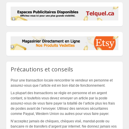
Précautions et conseils
Pour une transaction locale rencontrer le vendeur en personne et
assurez-vous que l’article est en bon état de fonctionnement.
La plupart des transactions se règle en personne et en argent
contant, si toutefois vous devez envoyer un article par la poste
assurez-vous de vous faire payer la totalité de l’article plus les frais
de postes avant de l’envoyer. Utilisez des services sécuritaires
comme Paypal, Western Union ou autres pour vous faire payer.
N’acceptez jamais de chèques, chèques visé, mandat-poste ou
bancaire ni de transfers d’argent par internet. Ne donnez jamais vos