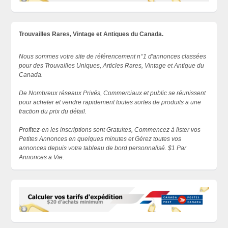
Trouvailles Rares, Vintage et Antiques du Canada.
Nous sommes votre site de référencement n°1 d'annonces classées
pour des Trouvailles Uniques, Articles Rares, Vintage et Antique du
Canada.
De Nombreux réseaux Privés, Commerciaux et public se réunissent
pour acheter et vendre rapidement toutes sortes de produits a une
fraction du prix du détail.
Profitez-en les inscriptions sont Gratuites, Commencez à lister vos
Petites Annonces en quelques minutes et Gérez toutes vos
annonces depuis votre tableau de bord personnalisé. $1 Par
Annonces a Vie.