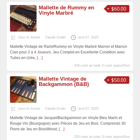
Mallette de Rummy en
$60.00
Vinyle Marbré
Jeux et Jouets
Claude Godin
avril 27, 2025
Mallette Vintage de Rami/Rummy en Vinyle Marbré Marron et Marron
Clair pour 2 à 4 Joueurs. Jeu Complet en Excellente Condition avec
Tuiles en Urée,
[…]
336 vues au total, 0 vues aujourd'hui
Mallette Vintage de
$50.00
Backgammon (B&B)
Jeux et Jouets
Claude Godin
avril 27, 2025
Mallette Vintage de Jacquet/Backgammon en Vinyle Bleu Marin et
Rouge Vin (Bourgogne) avec Pièces de Jeu en Bois. Comprends 30
Pions de Jeu en Bois/Wood,
[…]
335 vues au total, 0 vues aujourd'hui