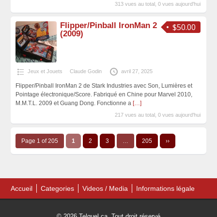
313 vues au total, 0 vues aujourd'hui
Flipper/Pinball IronMan 2
$50.00
(2009)
Jeux et Jouets
Claude Godin
avril 27, 2025
Flipper/Pinball IronMan 2 de Stark Industries avec Son, Lumières et
Pointage électronique/Score. Fabriqué en Chine pour Marvel 2010,
M.M.T.L. 2009 et Guang Dong. Fonctionne a
[…]
217 vues au total, 0 vues aujourd'hui
Page 1 of 205
1
2
3
…
205
››
Accueil
Categories
Videos / Media
Informations légale
© 2026 Telquel.ca. Tout droit réservé