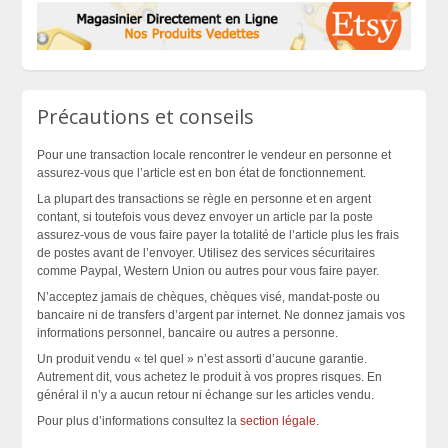
Précautions et conseils
Pour une transaction locale rencontrer le vendeur en personne et
assurez-vous que l’article est en bon état de fonctionnement.
La plupart des transactions se règle en personne et en argent
contant, si toutefois vous devez envoyer un article par la poste
assurez-vous de vous faire payer la totalité de l’article plus les frais
de postes avant de l’envoyer. Utilisez des services sécuritaires
comme Paypal, Western Union ou autres pour vous faire payer.
N’acceptez jamais de chèques, chèques visé, mandat-poste ou
bancaire ni de transfers d’argent par internet. Ne donnez jamais vos
informations personnel, bancaire ou autres a personne.
Un produit vendu « tel quel » n’est assorti d’aucune garantie.
Autrement dit, vous achetez le produit à vos propres risques. En
général il n’y a aucun retour ni échange sur les articles vendu.
Pour plus d’informations consultez la
section légale
.