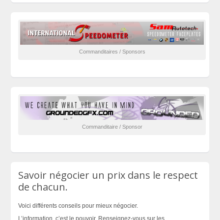
Commanditaires / Sponsors
Commanditaire / Sponsor
Savoir négocier un prix dans le respect
de chacun.
Voici différents conseils pour mieux négocier.
L’information, c’est le pouvoir. Renseignez-vous sur les