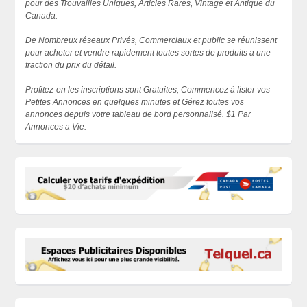
pour des Trouvailles Uniques, Articles Rares, Vintage et Antique du
Canada.
De Nombreux réseaux Privés, Commerciaux et public se réunissent
pour acheter et vendre rapidement toutes sortes de produits a une
fraction du prix du détail.
Profitez-en les inscriptions sont Gratuites, Commencez à lister vos
Petites Annonces en quelques minutes et Gérez toutes vos
annonces depuis votre tableau de bord personnalisé. $1 Par
Annonces a Vie.