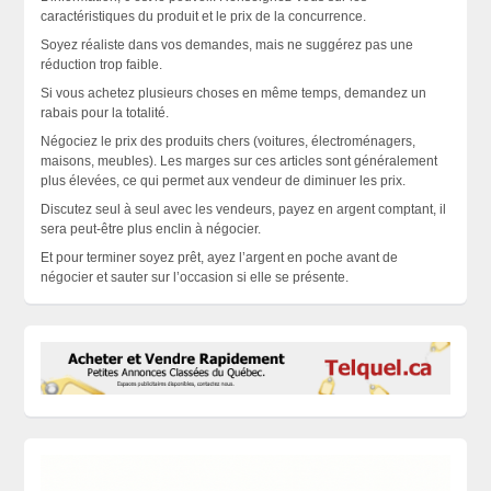
caractéristiques du produit et le prix de la concurrence.
Soyez réaliste dans vos demandes, mais ne suggérez pas une
réduction trop faible.
Si vous achetez plusieurs choses en même temps, demandez un
rabais pour la totalité.
Négociez le prix des produits chers (voitures, électroménagers,
maisons, meubles). Les marges sur ces articles sont généralement
plus élevées, ce qui permet aux vendeur de diminuer les prix.
Discutez seul à seul avec les vendeurs, payez en argent comptant, il
sera peut-être plus enclin à négocier.
Et pour terminer soyez prêt, ayez l’argent en poche avant de
négocier et sauter sur l’occasion si elle se
présente
.