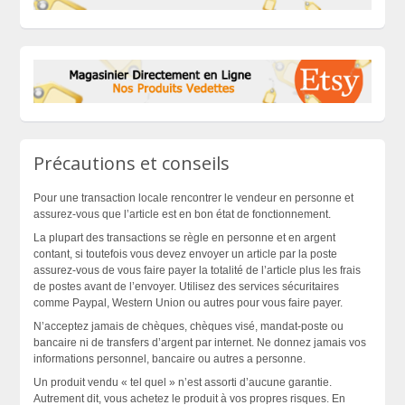
Précautions et conseils
Pour une transaction locale rencontrer le vendeur en personne et
assurez-vous que l’article est en bon état de fonctionnement.
La plupart des transactions se règle en personne et en argent
contant, si toutefois vous devez envoyer un article par la poste
assurez-vous de vous faire payer la totalité de l’article plus les frais
de postes avant de l’envoyer. Utilisez des services sécuritaires
comme Paypal, Western Union ou autres pour vous faire payer.
N’acceptez jamais de chèques, chèques visé, mandat-poste ou
bancaire ni de transfers d’argent par internet. Ne donnez jamais vos
informations personnel, bancaire ou autres a personne.
Un produit vendu « tel quel » n’est assorti d’aucune garantie.
Autrement dit, vous achetez le produit à vos propres risques. En