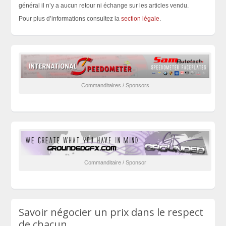
général il n’y a aucun retour ni échange sur les articles vendu.
Pour plus d’informations consultez la
section légale
.
Commanditaires / Sponsors
Commanditaire / Sponsor
Savoir négocier un prix dans le respect
de chacun.