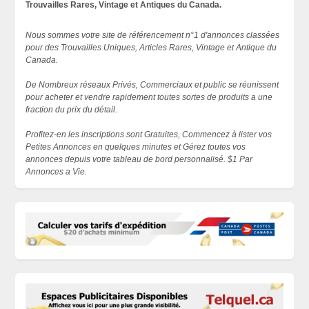
Trouvailles Rares, Vintage et Antiques du Canada.
Nous sommes votre site de référencement n°1 d'annonces classées
pour des Trouvailles Uniques, Articles Rares, Vintage et Antique du
Canada.
De Nombreux réseaux Privés, Commerciaux et public se réunissent
pour acheter et vendre rapidement toutes sortes de produits a une
fraction du prix du détail.
Profitez-en les inscriptions sont Gratuites, Commencez à lister vos
Petites Annonces en quelques minutes et Gérez toutes vos
annonces depuis votre tableau de bord personnalisé. $1 Par
Annonces a Vie.