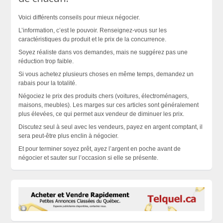
Voici différents conseils pour mieux négocier.
L’information, c’est le pouvoir. Renseignez-vous sur les
caractéristiques du produit et le prix de la concurrence.
Soyez réaliste dans vos demandes, mais ne suggérez pas une
réduction trop faible.
Si vous achetez plusieurs choses en même temps, demandez un
rabais pour la totalité.
Négociez le prix des produits chers (voitures, électroménagers,
maisons, meubles). Les marges sur ces articles sont généralement
plus élevées, ce qui permet aux vendeur de diminuer les prix.
Discutez seul à seul avec les vendeurs, payez en argent comptant, il
sera peut-être plus enclin à négocier.
Et pour terminer soyez prêt, ayez l’argent en poche avant de
négocier et sauter sur l’occasion si elle se
présente
.