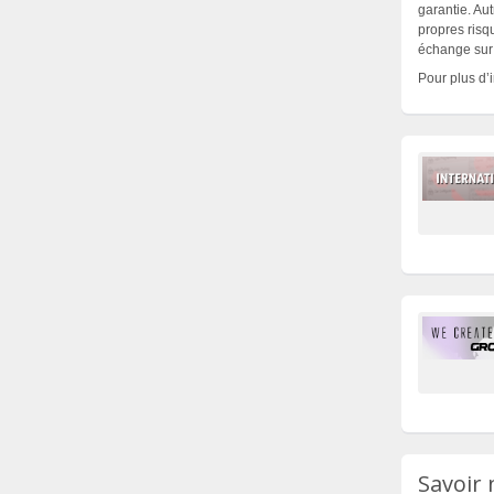
garantie. Aut
propres risqu
échange sur 
Pour plus d’
Savoir 