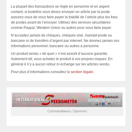
La plupart des transactions se règle en personne et en argent
contant, si toutefois vous devez envoyer un article par la poste
assurez-vous de vous faire payer la totalité de l’article plus les frais
de postes avant de l’envoyer. Utilisez des services sécuritaires
comme Paypal, Western Union ou autres pour vous faire payer.
N’acceptez jamais de chèques, chèques visé, mandat-poste ou
bancaire ni de transfers d’argent par internet. Ne donnez jamais vos
informations personnel, bancaire ou autres a personne.
Un produit vendu « tel quel » n’est assorti d’aucune garantie.
Autrement dit, vous achetez le produit à vos propres risques. En
général il n’y a aucun retour ni échange sur les articles vendu.
Pour plus d’informations consultez la
section légale
.
Commanditaires / Sponsors