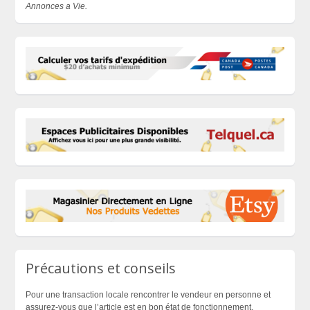
Annonces a Vie.
Précautions et conseils
Pour une transaction locale rencontrer le vendeur en personne et
assurez-vous que l’article est en bon état de fonctionnement.