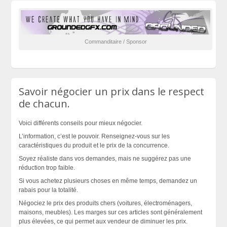
Commanditaire / Sponsor
Savoir négocier un prix dans le respect
de chacun.
Voici différents conseils pour mieux négocier.
L’information, c’est le pouvoir. Renseignez-vous sur les
caractéristiques du produit et le prix de la concurrence.
Soyez réaliste dans vos demandes, mais ne suggérez pas une
réduction trop faible.
Si vous achetez plusieurs choses en même temps, demandez un
rabais pour la totalité.
Négociez le prix des produits chers (voitures, électroménagers,
maisons, meubles). Les marges sur ces articles sont généralement
plus élevées, ce qui permet aux vendeur de diminuer les prix.