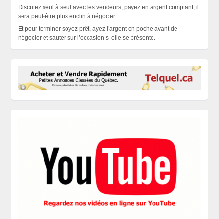
Discutez seul à seul avec les vendeurs, payez en argent comptant, il
sera peut-être plus enclin à négocier.
Et pour terminer soyez prêt, ayez l’argent en poche avant de
négocier et sauter sur l’occasion si elle se
présente
.