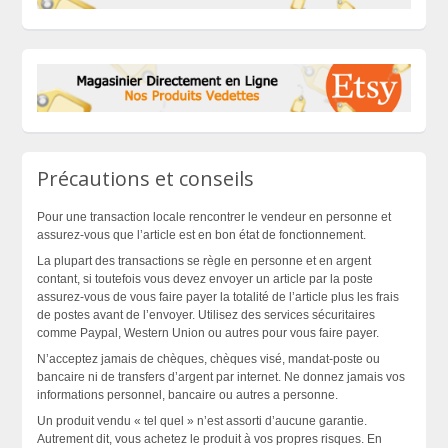
Précautions et conseils
Pour une transaction locale rencontrer le vendeur en personne et
assurez-vous que l’article est en bon état de fonctionnement.
La plupart des transactions se règle en personne et en argent
contant, si toutefois vous devez envoyer un article par la poste
assurez-vous de vous faire payer la totalité de l’article plus les frais
de postes avant de l’envoyer. Utilisez des services sécuritaires
comme Paypal, Western Union ou autres pour vous faire payer.
N’acceptez jamais de chèques, chèques visé, mandat-poste ou
bancaire ni de transfers d’argent par internet. Ne donnez jamais vos
informations personnel, bancaire ou autres a personne.
Un produit vendu « tel quel » n’est assorti d’aucune garantie.
Autrement dit, vous achetez le produit à vos propres risques. En