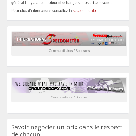
général il n’y a aucun retour ni échange sur les articles vendu.
Pour plus d’informations consultez la
section légale
.
Commanditaires / Sponsors
Commanditaire / Sponsor
Savoir négocier un prix dans le respect
de chacun.