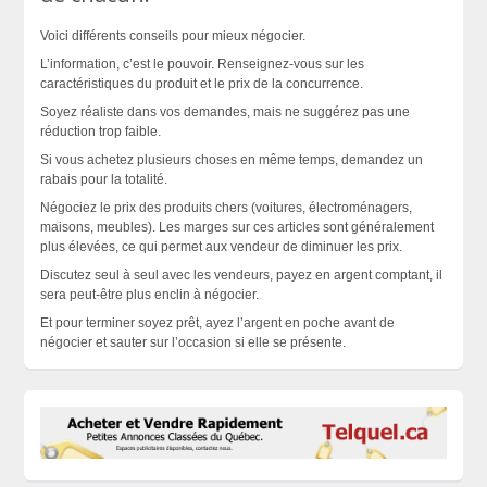
Voici différents conseils pour mieux négocier.
L’information, c’est le pouvoir. Renseignez-vous sur les
caractéristiques du produit et le prix de la concurrence.
Soyez réaliste dans vos demandes, mais ne suggérez pas une
réduction trop faible.
Si vous achetez plusieurs choses en même temps, demandez un
rabais pour la totalité.
Négociez le prix des produits chers (voitures, électroménagers,
maisons, meubles). Les marges sur ces articles sont généralement
plus élevées, ce qui permet aux vendeur de diminuer les prix.
Discutez seul à seul avec les vendeurs, payez en argent comptant, il
sera peut-être plus enclin à négocier.
Et pour terminer soyez prêt, ayez l’argent en poche avant de
négocier et sauter sur l’occasion si elle se
présente
.