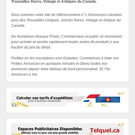
Trouvailles Rares, Vintage et Antiques du Canada.
Nous sommes votre site de référencement n°1 d'annonces classées
pour des Trouvailles Uniques, Articles Rares, Vintage et Antique du
Canada.
De Nombreux réseaux Privés, Commerciaux et public se réunissent
pour acheter et vendre rapidement toutes sortes de produits a une
fraction du prix du détail.
Profitez-en les inscriptions sont Gratuites, Commencez à lister vos
Petites Annonces en quelques minutes et Gérez toutes vos
annonces depuis votre tableau de bord personnalisé. $1 Par
Annonces a Vie.