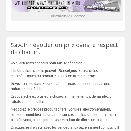
Commanditaire / Sponsor
Savoir négocier un prix dans le respect
de chacun.
Voici différents conseils pour mieux négocier.
L’information, c’est le pouvoir. Renseignez-vous sur les
caractéristiques du produit et le prix de la concurrence.
Soyez réaliste dans vos demandes, mais ne suggérez pas une
réduction trop faible.
Si vous achetez plusieurs choses en même temps, demandez un
rabais pour la totalité.
Négociez le prix des produits chers (voitures, électroménagers,
maisons, meubles). Les marges sur ces articles sont généralement
plus élevées, ce qui permet aux vendeur de diminuer les prix.
Discutez seul à seul avec les vendeurs, payez en argent comptant, il