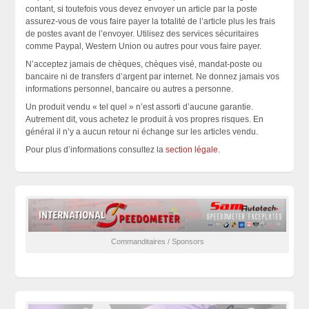
contant, si toutefois vous devez envoyer un article par la poste
assurez-vous de vous faire payer la totalité de l’article plus les frais
de postes avant de l’envoyer. Utilisez des services sécuritaires
comme Paypal, Western Union ou autres pour vous faire payer.
N’acceptez jamais de chèques, chèques visé, mandat-poste ou
bancaire ni de transfers d’argent par internet. Ne donnez jamais vos
informations personnel, bancaire ou autres a personne.
Un produit vendu « tel quel » n’est assorti d’aucune garantie.
Autrement dit, vous achetez le produit à vos propres risques. En
général il n’y a aucun retour ni échange sur les articles vendu.
Pour plus d’informations consultez la
section légale
.
Commanditaires / Sponsors