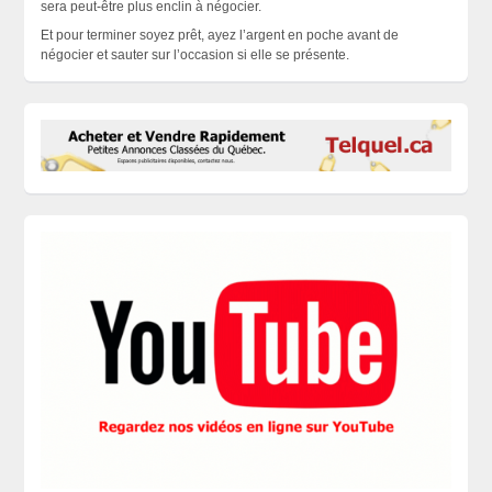
sera peut-être plus enclin à négocier.
Et pour terminer soyez prêt, ayez l’argent en poche avant de
négocier et sauter sur l’occasion si elle se
présente
.