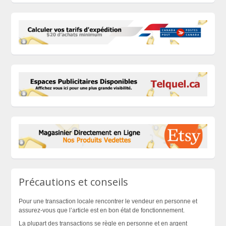
Précautions et conseils
Pour une transaction locale rencontrer le vendeur en personne et
assurez-vous que l’article est en bon état de fonctionnement.
La plupart des transactions se règle en personne et en argent