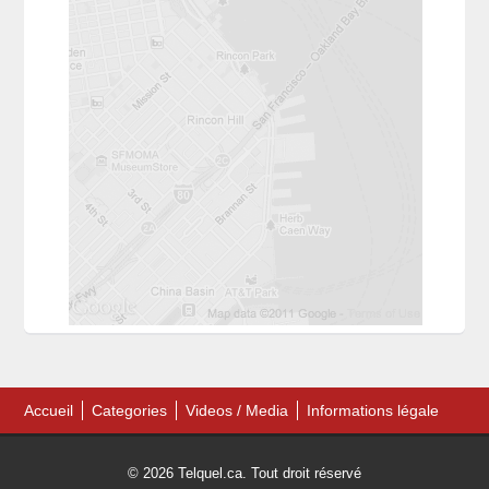
Accueil
Categories
Videos / Media
Informations légale
© 2026 Telquel.ca. Tout droit réservé