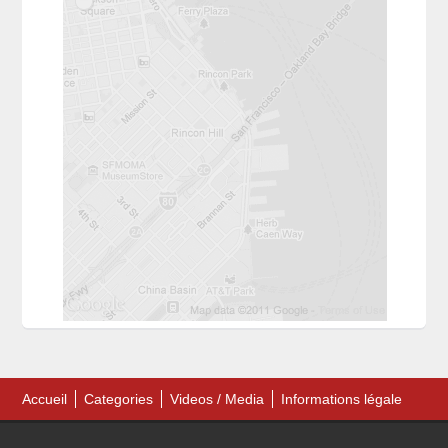
Accueil
Categories
Videos / Media
Informations légale